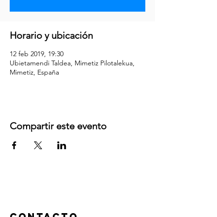
Horario y ubicación
12 feb 2019, 19:30
Ubietamendi Taldea, Mimetiz Pilotalekua,
Mimetiz, España
Compartir este evento
ContactO